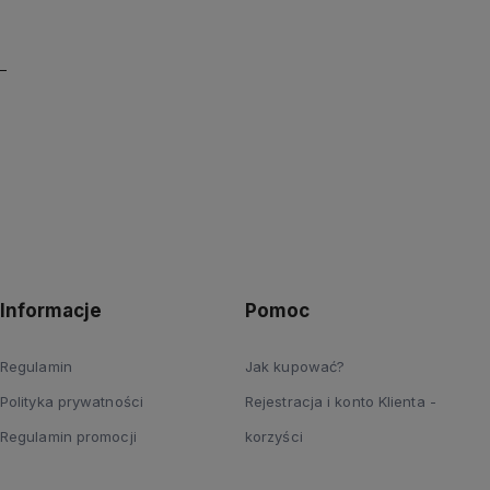
Informacje
Pomoc
Regulamin
Jak kupować?
Polityka prywatności
Rejestracja i konto Klienta -
Regulamin promocji
korzyści