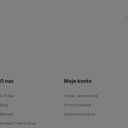
O nas
Moje konto
O firmie
Twoje zamówienia
Blog
Przechowalnia
Kontakt
Ustawienia konta
Kontakt i dane firmy