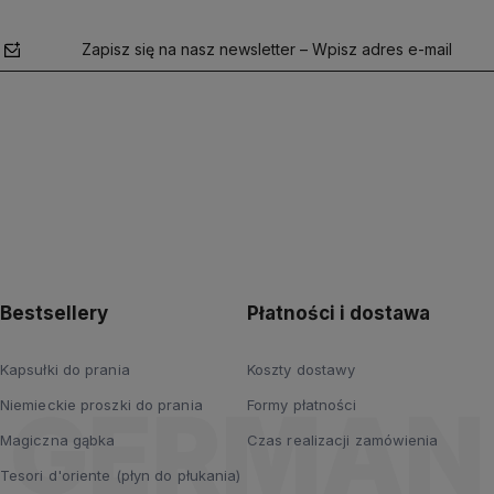
Zapisz się na nasz newsletter – Wpisz adres e-mail
polityce
prywatności
Bestsellery
Płatności i dostawa
Kapsułki do prania
Koszty dostawy
Niemieckie proszki do prania
Formy płatności
Magiczna gąbka
Czas realizacji zamówienia
Tesori d'oriente (płyn do płukania)