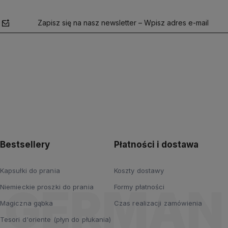
Zapisz się na nasz newsletter – Wpisz adres e-mail
polityce
prywatności
Bestsellery
Płatności i dostawa
Kapsułki do prania
Koszty dostawy
Niemieckie proszki do prania
Formy płatności
Magiczna gąbka
Czas realizacji zamówienia
Tesori d'oriente (płyn do płukania)