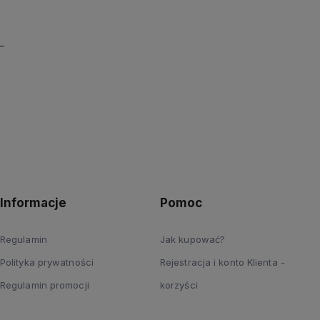
Informacje
Pomoc
Regulamin
Jak kupować?
Polityka prywatności
Rejestracja i konto Klienta -
Regulamin promocji
korzyści