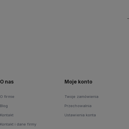
O nas
Moje konto
O firmie
Twoje zamówienia
Blog
Przechowalnia
Kontakt
Ustawienia konta
Kontakt i dane firmy