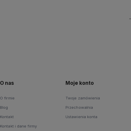
O nas
Moje konto
O firmie
Twoje zamówienia
Blog
Przechowalnia
Kontakt
Ustawienia konta
Kontakt i dane firmy