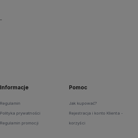
Informacje
Pomoc
Regulamin
Jak kupować?
Polityka prywatności
Rejestracja i konto Klienta -
Regulamin promocji
korzyści