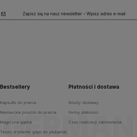
Zapisz się na nasz newsletter – Wpisz adres e-mail
polityce
prywatności
Bestsellery
Płatności i dostawa
Kapsułki do prania
Koszty dostawy
Niemieckie proszki do prania
Formy płatności
Magiczna gąbka
Czas realizacji zamówienia
Tesori d'oriente (płyn do płukania)