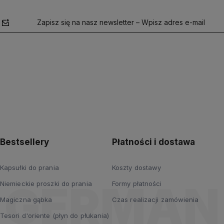
Zapisz się na nasz newsletter – Wpisz adres e-mail
polityce
prywatności
Bestsellery
Płatności i dostawa
Kapsułki do prania
Koszty dostawy
Niemieckie proszki do prania
Formy płatności
Magiczna gąbka
Czas realizacji zamówienia
Tesori d'oriente (płyn do płukania)