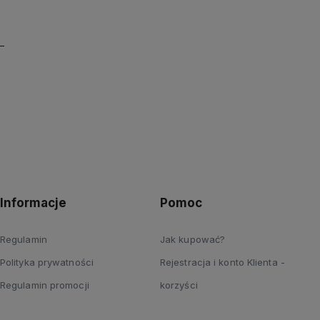
Informacje
Pomoc
Regulamin
Jak kupować?
Polityka prywatności
Rejestracja i konto Klienta -
Regulamin promocji
korzyści