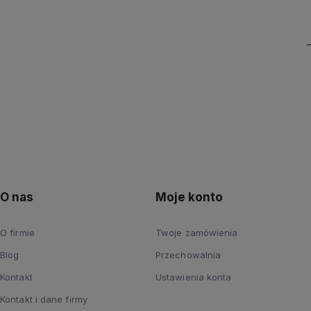
O nas
Moje konto
O firmie
Twoje zamówienia
Blog
Przechowalnia
Kontakt
Ustawienia konta
Kontakt i dane firmy