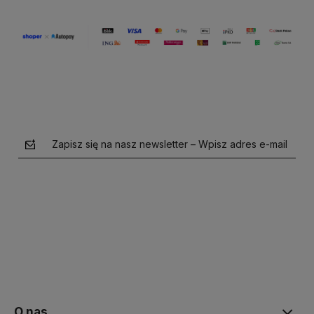
Zapisz się na nasz newsletter – Wpisz adres e-mail
polityce prywatności
O nas