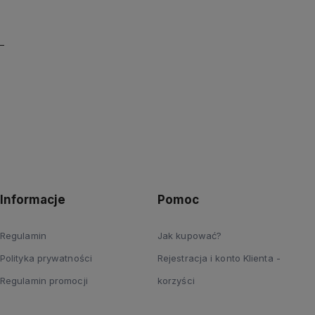
Informacje
Pomoc
Regulamin
Jak kupować?
Polityka prywatności
Rejestracja i konto Klienta -
Regulamin promocji
korzyści