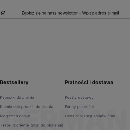
Zapisz się na nasz newsletter – Wpisz adres e-mail
polityce
prywatności
Bestsellery
Płatności i dostawa
Kapsułki do prania
Koszty dostawy
Niemieckie proszki do prania
Formy płatności
Magiczna gąbka
Czas realizacji zamówienia
Tesori d'oriente (płyn do płukania)