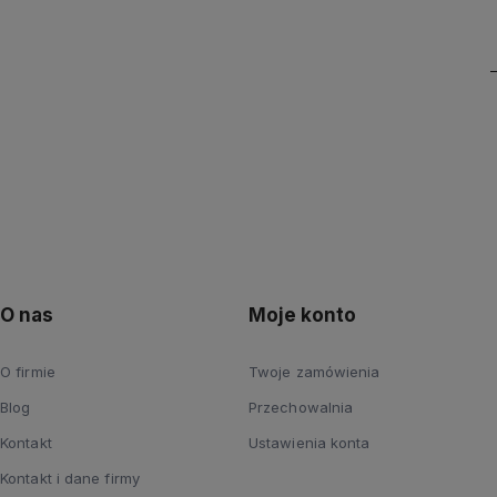
O nas
Moje konto
O firmie
Twoje zamówienia
Blog
Przechowalnia
Kontakt
Ustawienia konta
Kontakt i dane firmy