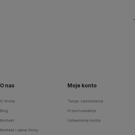
O nas
Moje konto
O firmie
Twoje zamówienia
Blog
Przechowalnia
Kontakt
Ustawienia konta
Kontakt i dane firmy