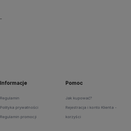
Informacje
Pomoc
Regulamin
Jak kupować?
Polityka prywatności
Rejestracja i konto Klienta -
Regulamin promocji
korzyści