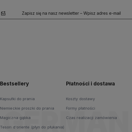
Zapisz się na nasz newsletter – Wpisz adres e-mail
polityce
prywatności
Bestsellery
Płatności i dostawa
Kapsułki do prania
Koszty dostawy
Niemieckie proszki do prania
Formy płatności
Magiczna gąbka
Czas realizacji zamówienia
Tesori d'oriente (płyn do płukania)