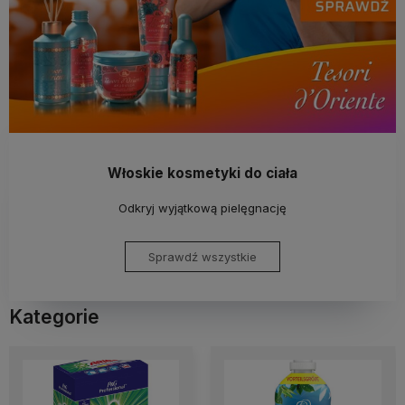
Włoskie kosmetyki do ciała
Odkryj wyjątkową pielęgnację
Sprawdź wszystkie
Kategorie