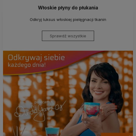
Włoskie płyny do płukania
Odkryj luksus włoskiej pielęgnacji tkanin
Sprawdź wszystkie