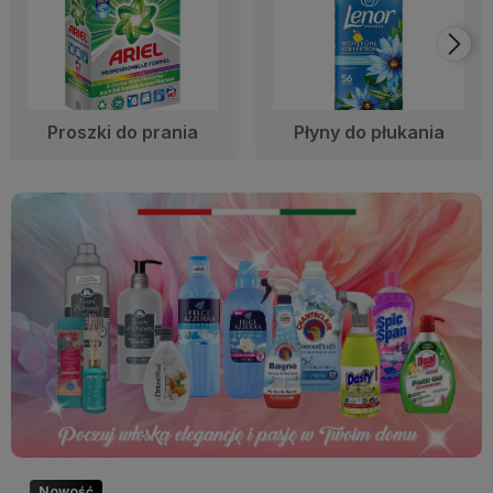
Proszki do prania
Płyny do płukania
Nowość