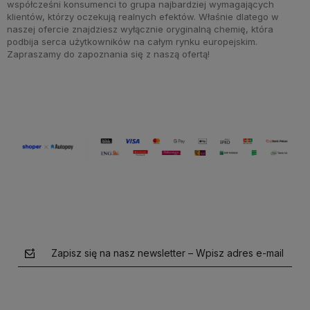
współcześni konsumenci to grupa najbardziej wymagających
klientów, którzy oczekują realnych efektów. Właśnie dlatego w
naszej ofercie znajdziesz wyłącznie oryginalną chemię, która
podbija serca użytkowników na całym rynku europejskim.
Zapraszamy do zapoznania się z naszą ofertą!
Zapisz się na nasz newsletter – Wpisz adres e-mail