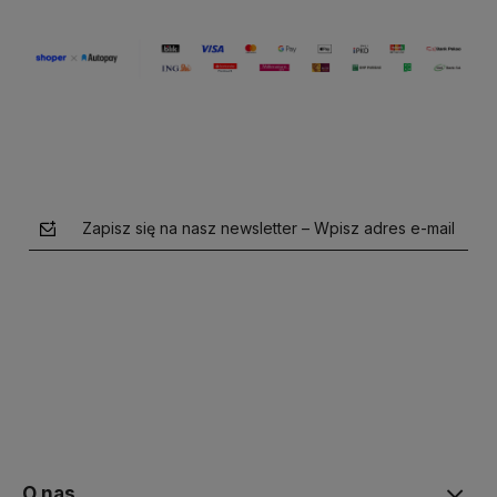
Zapisz się na nasz newsletter – Wpisz adres e-mail
polityce prywatności
O nas