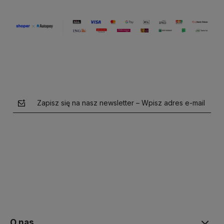
Zapisz się na nasz newsletter – Wpisz adres e-mail
polityce prywatności
O nas