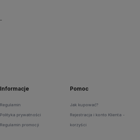
Informacje
Pomoc
Regulamin
Jak kupować?
Polityka prywatności
Rejestracja i konto Klienta -
Regulamin promocji
korzyści