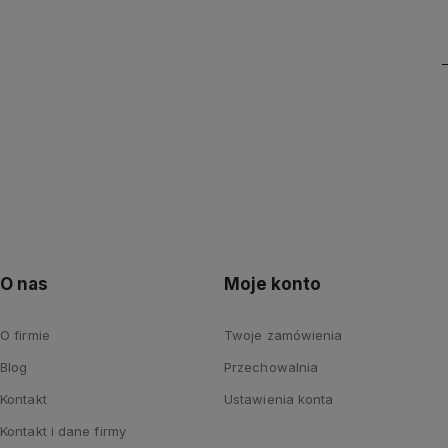
O nas
Moje konto
O firmie
Twoje zamówienia
Blog
Przechowalnia
Kontakt
Ustawienia konta
Kontakt i dane firmy