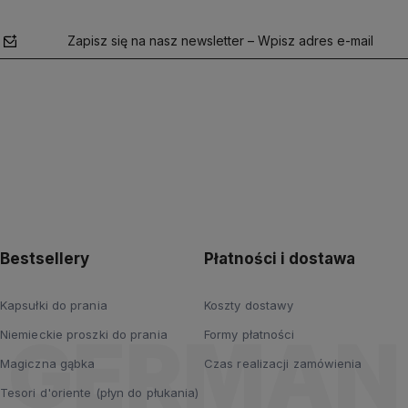
Zapisz się na nasz newsletter – Wpisz adres e-mail
polityce
prywatności
Bestsellery
Płatności i dostawa
Kapsułki do prania
Koszty dostawy
Niemieckie proszki do prania
Formy płatności
Magiczna gąbka
Czas realizacji zamówienia
Tesori d'oriente (płyn do płukania)