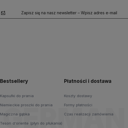
Zapisz się na nasz newsletter – Wpisz adres e-mail
polityce
prywatności
Bestsellery
Płatności i dostawa
Kapsułki do prania
Koszty dostawy
Niemieckie proszki do prania
Formy płatności
Magiczna gąbka
Czas realizacji zamówienia
Tesori d'oriente (płyn do płukania)