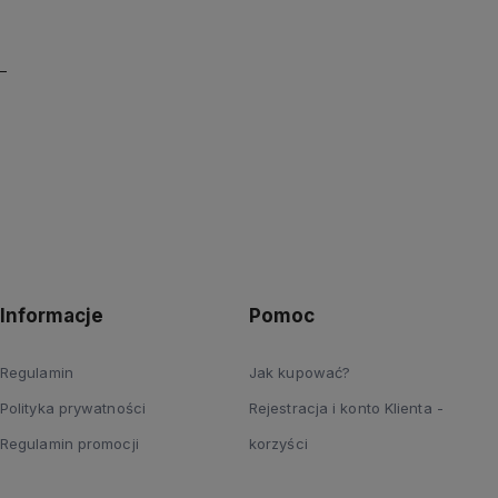
Informacje
Pomoc
Regulamin
Jak kupować?
Polityka prywatności
Rejestracja i konto Klienta -
Regulamin promocji
korzyści