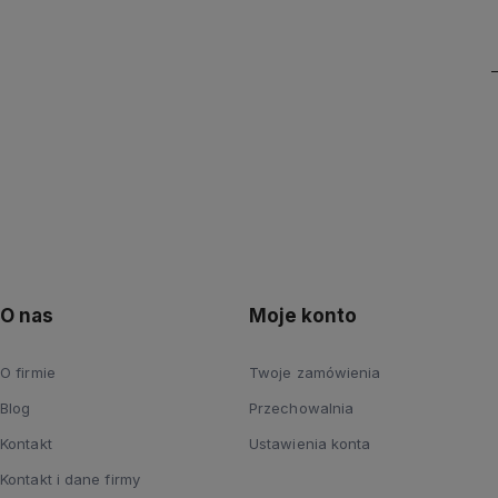
O nas
Moje konto
O firmie
Twoje zamówienia
Blog
Przechowalnia
Kontakt
Ustawienia konta
Kontakt i dane firmy