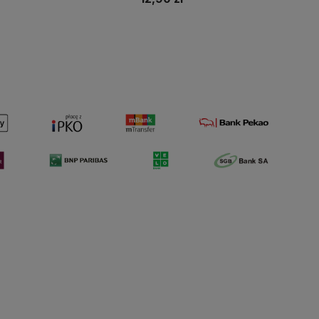
Do koszyka
Do koszyka