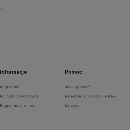
Informacje
Pomoc
Regulamin
Jak kupować?
Polityka prywatności
Rejestracja i konto Klienta -
Regulamin promocji
korzyści