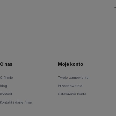
O nas
Moje konto
O firmie
Twoje zamówienia
Blog
Przechowalnia
Kontakt
Ustawienia konta
Kontakt i dane firmy