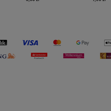
Do koszyka