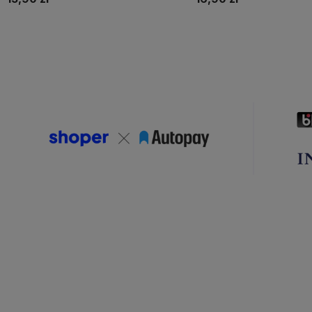
Do koszyka
Do koszyka