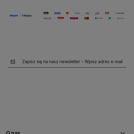
Zapisz się na nasz newsletter – Wpisz adres e-mail
polityce prywatności
O nas