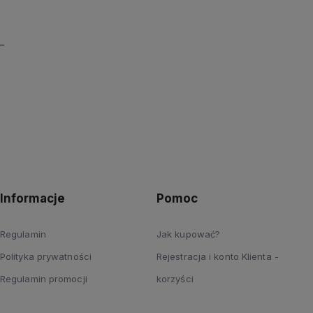
Informacje
Pomoc
Regulamin
Jak kupować?
Polityka prywatności
Rejestracja i konto Klienta -
Regulamin promocji
korzyści