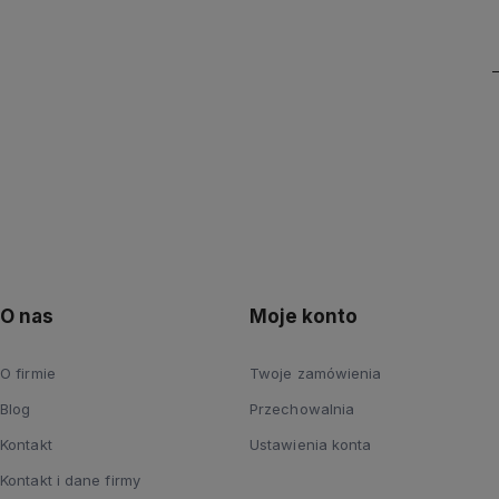
O nas
Moje konto
O firmie
Twoje zamówienia
Blog
Przechowalnia
Kontakt
Ustawienia konta
Kontakt i dane firmy