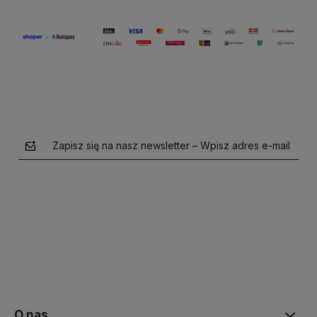
Zapisz się na nasz newsletter – Wpisz adres e-mail
polityce prywatności
O nas