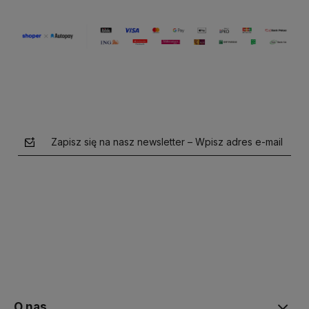
Zapisz się na nasz newsletter – Wpisz adres e-mail
polityce prywatności
O nas