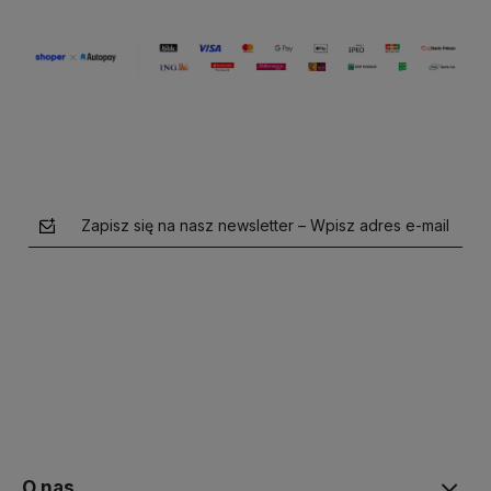
Zapisz się na nasz newsletter – Wpisz adres e-mail
polityce prywatności
O nas