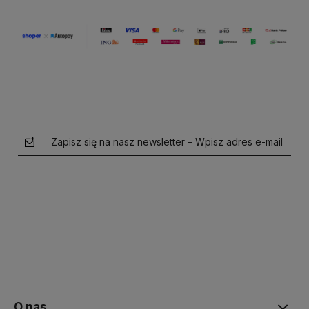
Zapisz się na nasz newsletter – Wpisz adres e-mail
polityce prywatności
O nas