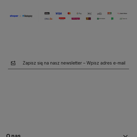
Zapisz się na nasz newsletter – Wpisz adres e-mail
polityce prywatności
O nas