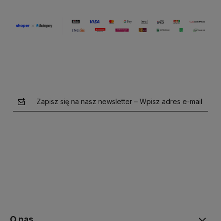
Zapisz się na nasz newsletter – Wpisz adres e-mail
polityce prywatności
O nas