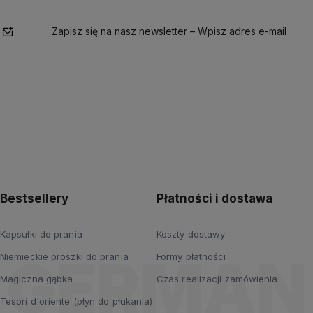
Zapisz się na nasz newsletter – Wpisz adres e-mail
polityce
prywatności
Bestsellery
Płatności i dostawa
Kapsułki do prania
Koszty dostawy
Niemieckie proszki do prania
Formy płatności
Magiczna gąbka
Czas realizacji zamówienia
Tesori d'oriente (płyn do płukania)