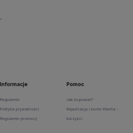
Informacje
Pomoc
Regulamin
Jak kupować?
Polityka prywatności
Rejestracja i konto Klienta -
Regulamin promocji
korzyści