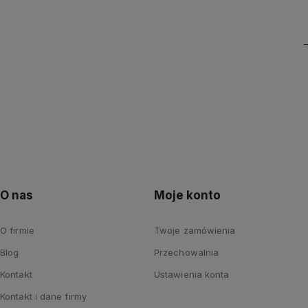
O nas
Moje konto
O firmie
Twoje zamówienia
Blog
Przechowalnia
Kontakt
Ustawienia konta
Kontakt i dane firmy