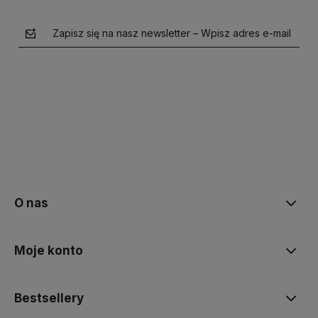
Zapisz się na nasz newsletter – Wpisz adres e-mail
polityce prywatności
O nas
Moje konto
Bestsellery