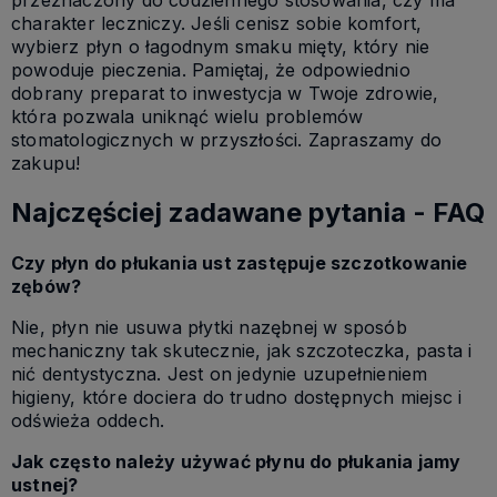
charakter leczniczy. Jeśli cenisz sobie komfort,
wybierz płyn o łagodnym smaku mięty, który nie
powoduje pieczenia. Pamiętaj, że odpowiednio
dobrany preparat to inwestycja w Twoje zdrowie,
która pozwala uniknąć wielu problemów
stomatologicznych w przyszłości. Zapraszamy do
zakupu!
Najczęściej zadawane pytania - FAQ
Czy płyn do płukania ust zastępuje szczotkowanie
zębów?
Nie, płyn nie usuwa płytki nazębnej w sposób
mechaniczny tak skutecznie, jak szczoteczka, pasta i
nić dentystyczna. Jest on jedynie uzupełnieniem
higieny, które dociera do trudno dostępnych miejsc i
odświeża oddech.
Jak często należy używać płynu do płukania jamy
ustnej?