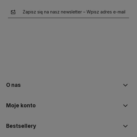
Zapisz się na nasz newsletter – Wpisz adres e-mail
polityce prywatności
O nas
Moje konto
Bestsellery