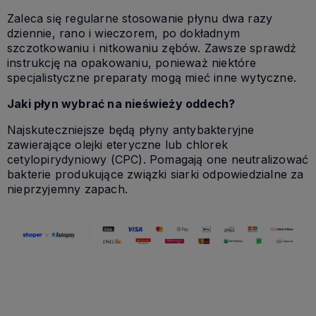
Zaleca się regularne stosowanie płynu dwa razy
dziennie, rano i wieczorem, po dokładnym
szczotkowaniu i nitkowaniu zębów. Zawsze sprawdź
instrukcję na opakowaniu, ponieważ niektóre
specjalistyczne preparaty mogą mieć inne wytyczne.
Jaki płyn wybrać na nieświeży oddech?
Najskuteczniejsze będą płyny antybakteryjne
zawierające olejki eteryczne lub chlorek
cetylopirydyniowy (CPC). Pomagają one neutralizować
bakterie produkujące związki siarki odpowiedzialne za
nieprzyjemny zapach.