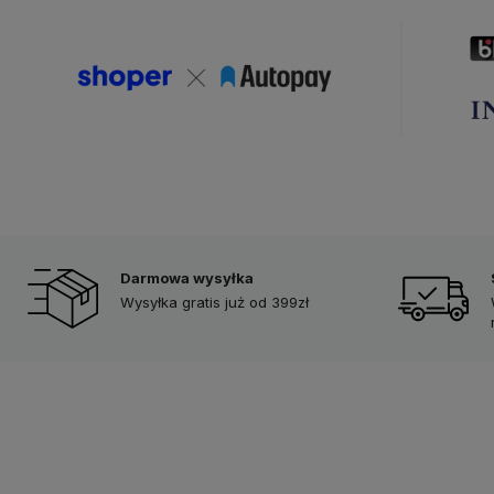
Darmowa wysyłka
Wysyłka gratis już od 399zł