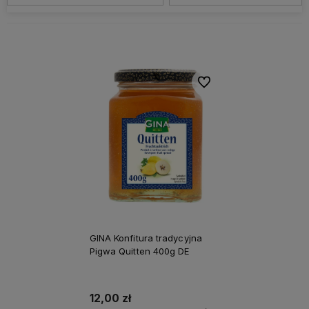
Do ulubionych
GINA Konfitura tradycyjna
Pigwa Quitten 400g DE
12,00 zł