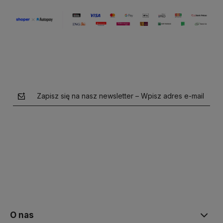
Zapisz się na nasz newsletter – Wpisz adres e-mail
polityce prywatności
O nas