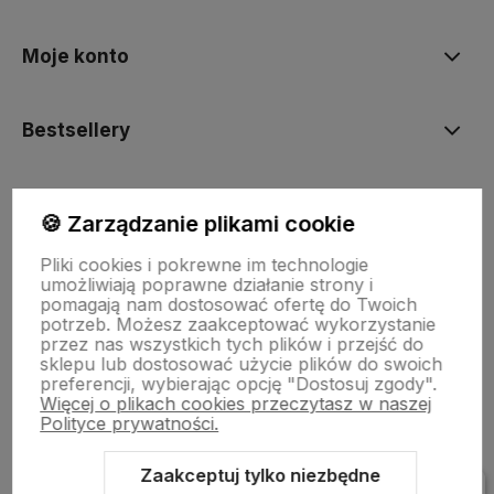
Moje konto
Bestsellery
Płatności i dostawa
🍪 Zarządzanie plikami cookie
Pliki cookies i pokrewne im technologie
Informacje
umożliwiają poprawne działanie strony i
pomagają nam dostosować ofertę do Twoich
potrzeb. Możesz zaakceptować wykorzystanie
przez nas wszystkich tych plików i przejść do
Pomoc
sklepu lub dostosować użycie plików do swoich
preferencji, wybierając opcję "Dostosuj zgody".
Więcej o plikach cookies przeczytasz w naszej
Polityce prywatności.
Zaakceptuj tylko niezbędne