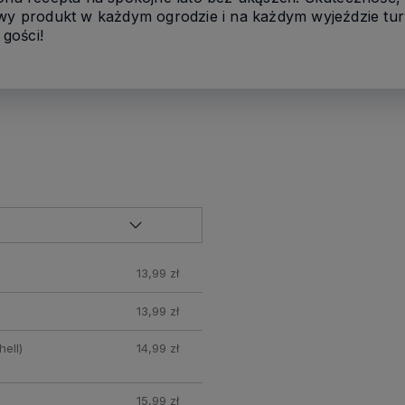
owy produkt w każdym ogrodzie i na każdym wyjeździe tu
gości!
13,99 zł
13,99 zł
ell)
14,99 zł
15,99 zł