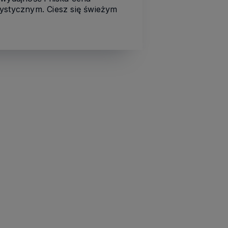
rystycznym. Ciesz się świeżym