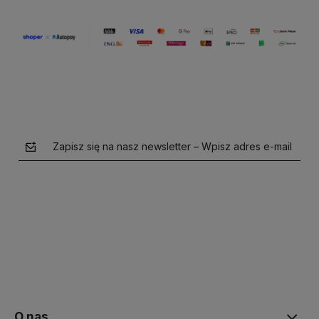
Zapisz się na nasz newsletter – Wpisz adres e-mail
polityce prywatności
O nas