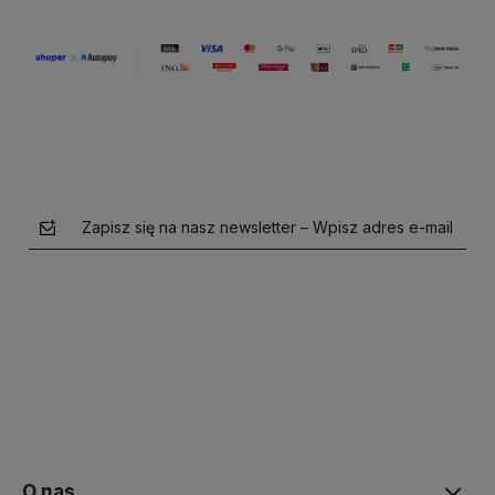
Zapisz się na nasz newsletter – Wpisz adres e-mail
polityce prywatności
O nas