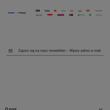
Zapisz się na nasz newsletter – Wpisz adres e-mail
polityce prywatności
O nas