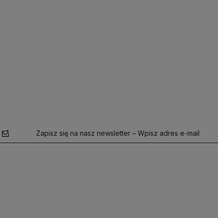
Zapisz się na nasz newsletter – Wpisz adres e-mail
polityce