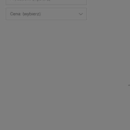
Cena: (wybierz)