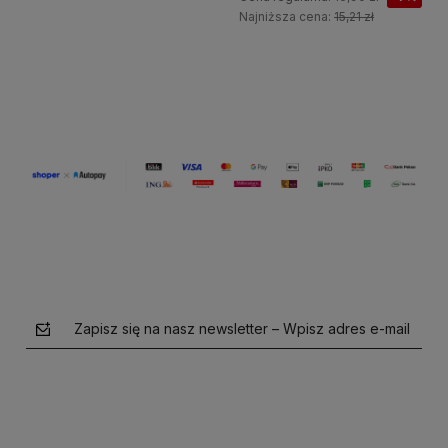
Najniższa cena:
15,21 zł
Do koszyka
Do koszyka
Zapisz się na nasz newsletter – Wpisz adres e-mail