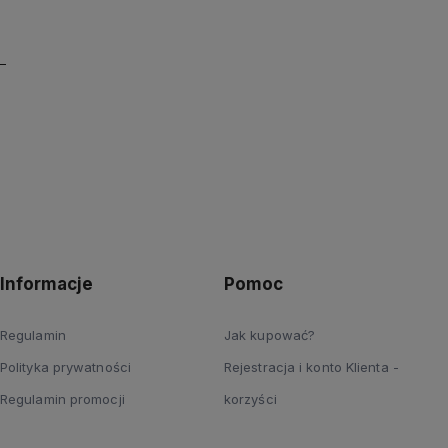
Informacje
Pomoc
Regulamin
Jak kupować?
Polityka prywatności
Rejestracja i konto Klienta -
Regulamin promocji
korzyści