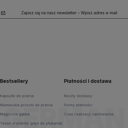
Zapisz się na nasz newsletter – Wpisz adres e-mail
polityce
prywatności
Bestsellery
Płatności i dostawa
Kapsułki do prania
Koszty dostawy
Niemieckie proszki do prania
Formy płatności
Magiczna gąbka
Czas realizacji zamówienia
Tesori d'oriente (płyn do płukania)