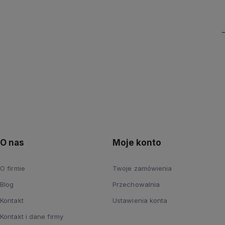
O nas
Moje konto
O firmie
Twoje zamówienia
Blog
Przechowalnia
Kontakt
Ustawienia konta
Kontakt i dane firmy