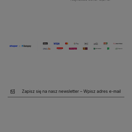
Do koszyka
Do koszyka
Zapisz się na nasz newsletter – Wpisz adres e-mail