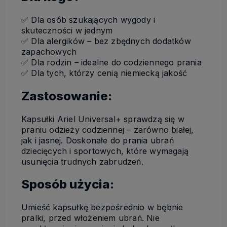
✅ Dla osób szukających wygody i
skuteczności w jednym
✅ Dla alergików – bez zbędnych dodatków
zapachowych
✅ Dla rodzin – idealne do codziennego prania
✅ Dla tych, którzy cenią niemiecką jakość
Zastosowanie:
Kapsułki Ariel Universal+ sprawdzą się w
praniu odzieży codziennej – zarówno białej,
jak i jasnej. Doskonałe do prania ubrań
dziecięcych i sportowych, które wymagają
usunięcia trudnych zabrudzeń.
Sposób użycia:
Umieść kapsułkę bezpośrednio w bębnie
pralki, przed włożeniem ubrań. Nie