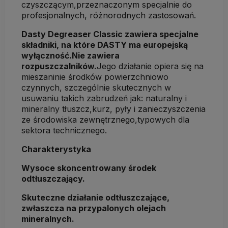
czyszczącym,przeznaczonym specjalnie do
profesjonalnych, różnorodnych zastosowań.
Dasty Degreaser Classic zawiera specjalne
składniki, na które DASTY ma europejską
wyłączność.Nie zawiera
rozpuszczalników.
Jego działanie opiera się na
mieszaninie środków powierzchniowo
czynnych, szczególnie skutecznych w
usuwaniu takich zabrudzeń jak: naturalny i
mineralny tłuszcz,kurz, pyły i zanieczyszczenia
ze środowiska zewnętrznego,typowych dla
sektora technicznego.
Charakterystyka
Wysoce skoncentrowany środek
odtłuszczający.
Skuteczne działanie odtłuszczające,
zwłaszcza na przypalonych olejach
mineralnych.