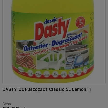
DASTY Odtłuszczacz Classic 5L Lemon IT
Cena: