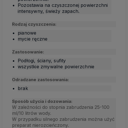
Pozostawia na czyszczonej powierzchni
intensywny, świeży zapach.
Rodzaj czyszczenia:
pianowe
mycie ręczne
Zastosowanie:
Podłogi, ściany, sufity
wszystkie zmywalne powierzchnie
Odradzane zastosowania:
brak
Sposób użycia i dozowania:
W zależności do stopnia zabrudzenia 25-100
ml/10 litrów wody.
W przypadku silnego zabrudzenia można użyć
preparat nierozcieńczony.