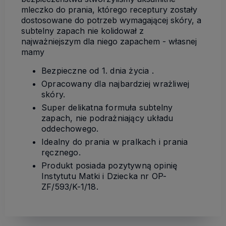
mleczko do prania, którego receptury zostały
dostosowane do potrzeb wymagającej skóry, a
subtelny zapach nie kolidował z
najważniejszym dla niego zapachem - własnej
mamy
Bezpieczne od 1. dnia życia .
Opracowany dla najbardziej wrażliwej
skóry.
Super delikatna formuła subtelny
zapach, nie podrażniający układu
oddechowego.
Idealny do prania w pralkach i prania
ręcznego.
Produkt posiada pozytywną opinię
Instytutu Matki i Dziecka nr OP-
ZF/593/K-1/18.