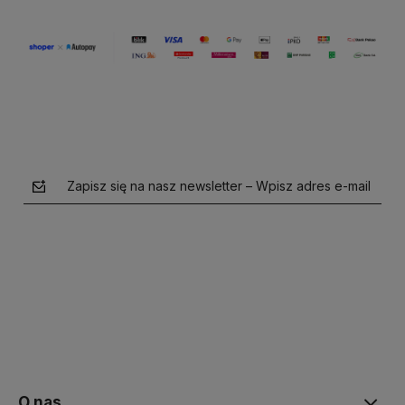
Zapisz się na nasz newsletter – Wpisz adres e-mail
polityce prywatności
O nas