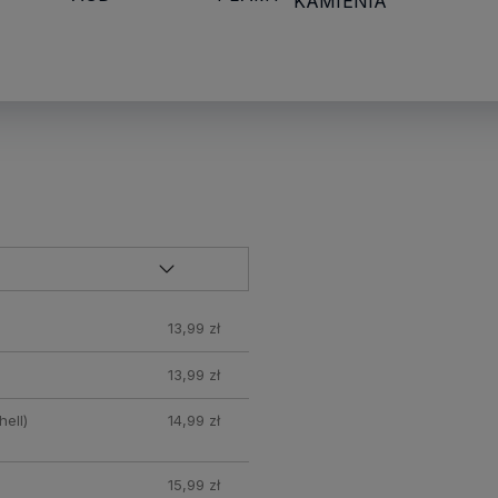
KAMIENIA
13,99 zł
13,99 zł
ell)
14,99 zł
15,99 zł