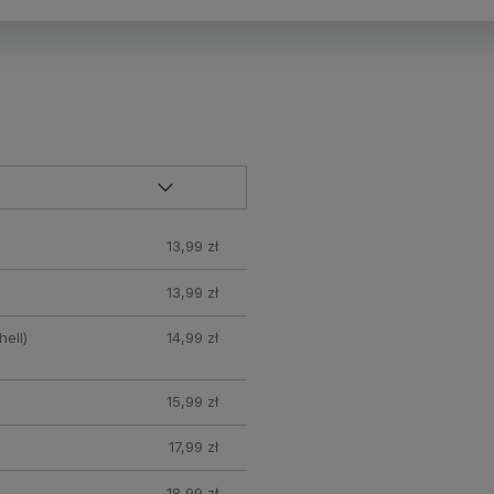
13,99 zł
13,99 zł
ell)
14,99 zł
15,99 zł
17,99 zł
18,99 zł