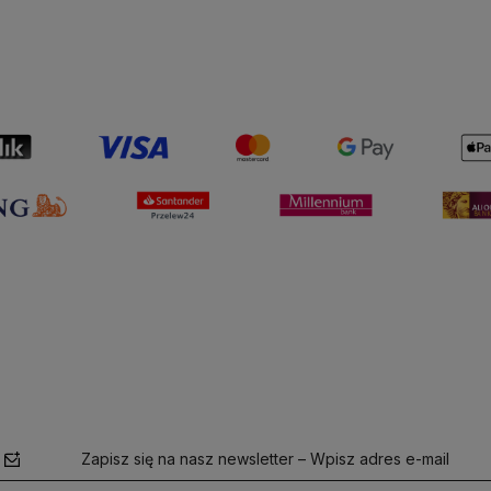
Do koszyka
Zapisz się na nasz newsletter – Wpisz adres e-mail