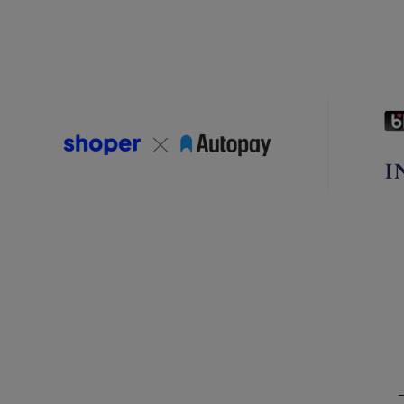
Do koszyka