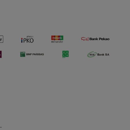
Do koszyka
Do koszyka