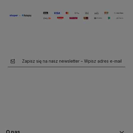
Zapisz się na nasz newsletter – Wpisz adres e-mail
polityce prywatności
O nas