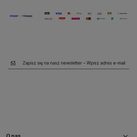
Zapisz się na nasz newsletter – Wpisz adres e-mail
polityce prywatności
O nas