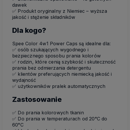
dawek
✅ Produkt oryginalny z Niemiec – wyższa
jakość i stężenie składników
Dla kogo?
Spee Color 4w1 Power Caps są idealne dla:
✅ osób szukających wygodnego i
bezpiecznego sposobu prania kolorów
✅ rodzin, które cenią szybkość i skuteczność
prania bez odmierzania detergentu
✅ klientów preferujących niemiecką jakość i
wydajność
✅ użytkowników pralek automatycznych
Zastosowanie
✅ Do prania kolorowych tkanin
✅ Do prania w temperaturach od 20°C do
60°C