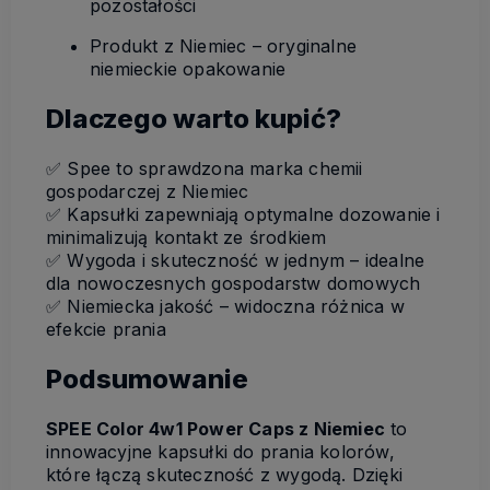
pozostałości
Produkt z Niemiec – oryginalne
niemieckie opakowanie
Dlaczego warto kupić?
✅ Spee to sprawdzona marka chemii
gospodarczej z Niemiec
✅ Kapsułki zapewniają optymalne dozowanie i
minimalizują kontakt ze środkiem
✅ Wygoda i skuteczność w jednym – idealne
dla nowoczesnych gospodarstw domowych
✅ Niemiecka jakość – widoczna różnica w
efekcie prania
Podsumowanie
SPEE Color 4w1 Power Caps z Niemiec
to
innowacyjne kapsułki do prania kolorów,
które łączą skuteczność z wygodą. Dzięki