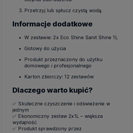
Przetrzyj lub spłucz czystą wodą.
Informacje dodatkowe
W zestawie: 2x Eco Shine Sanit Shine 1L
Gotowy do użycia
Produkt przeznaczony do użytku
domowego i profesjonalnego
Karton zbiorczy: 12 zestawów
Dlaczego warto kupić?
✅ Skuteczne czyszczenie i odświeżenie w
jednym
✅ Ekonomiczny zestaw 2x1L – większa
wydajność
✅ Produkt sprawdzony przez