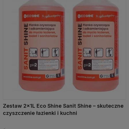
Zestaw 2x1L Eco Shine Sanit Shine – skuteczne
czyszczenie łazienki i kuchni