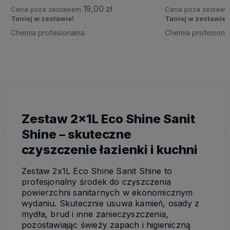
19,00 zł
Cena poza zestawem
Cena poza zestaw
Taniej w zestawie!
Taniej w zestawie!
Chemia profesionalna
Chemia profesiona
Zestaw 2x1L Eco Shine Sanit
Shine – skuteczne
czyszczenie łazienki i kuchni
Zestaw 2x1L Eco Shine Sanit Shine to
profesjonalny środek do czyszczenia
powierzchni sanitarnych w ekonomicznym
wydaniu. Skutecznie usuwa kamień, osady z
mydła, brud i inne zanieczyszczenia,
pozostawiając świeży zapach i higieniczną