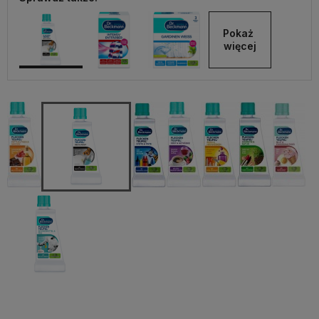
Pokaż 
więcej