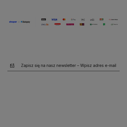
Zapisz się na nasz newsletter – Wpisz adres e-mail
polityce prywatności