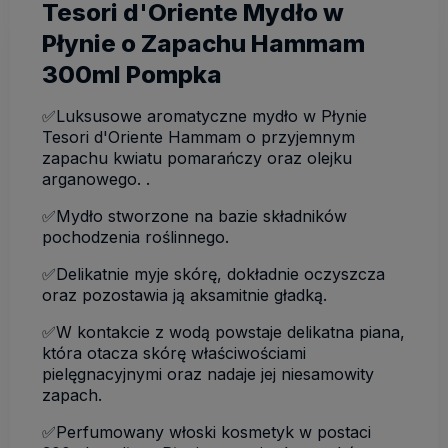
Tesori d'Oriente Mydło w
Płynie o Zapachu Hammam
300ml Pompka
✅Luksusowe aromatyczne mydło w Płynie
Tesori d'Oriente Hammam o przyjemnym
zapachu kwiatu pomarańczy oraz olejku
arganowego. .
✅Mydło stworzone na bazie składników
pochodzenia roślinnego.
✅Delikatnie myje skórę, dokładnie oczyszcza
oraz pozostawia ją aksamitnie gładką.
✅W kontakcie z wodą powstaje delikatna piana,
która otacza skórę właściwościami
pielęgnacyjnymi oraz nadaje jej niesamowity
zapach.
✅Perfumowany włoski kosmetyk w postaci