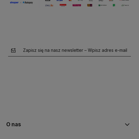
Zapisz się na nasz newsletter – Wpisz adres e-mail
polityce prywatności
O nas