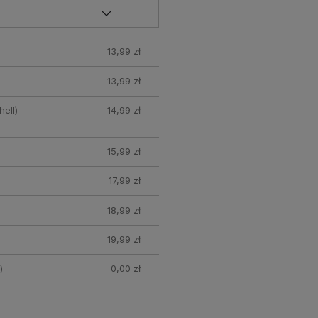
13,99 zł
13,99 zł
ell)
14,99 zł
15,99 zł
17,99 zł
18,99 zł
19,99 zł
)
0,00 zł